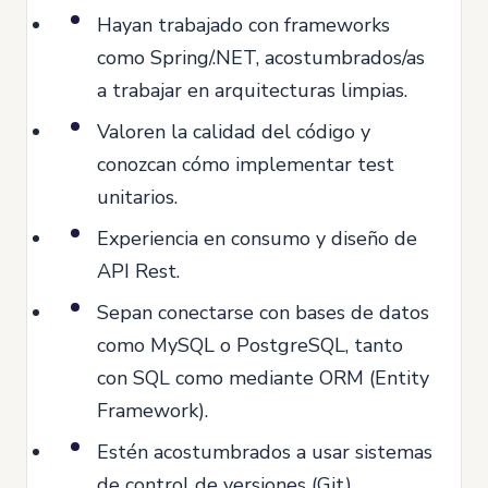
Hayan trabajado con frameworks
como Spring/.NET, acostumbrados/as
a trabajar en arquitecturas limpias.
Valoren la calidad del código y
conozcan cómo implementar test
unitarios.
Experiencia en consumo y diseño de
API Rest.
Sepan conectarse con bases de datos
como MySQL o PostgreSQL, tanto
con SQL como mediante ORM (Entity
Framework).
Estén acostumbrados a usar sistemas
de control de versiones (Git).