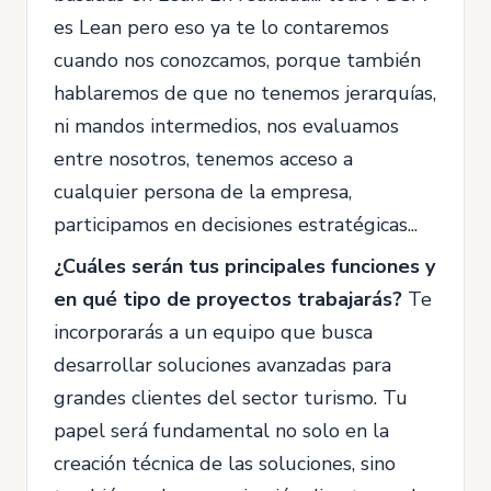
es Lean pero eso ya te lo contaremos
cuando nos conozcamos, porque también
hablaremos de que no tenemos jerarquías,
ni mandos intermedios, nos evaluamos
entre nosotros, tenemos acceso a
cualquier persona de la empresa,
participamos en decisiones estratégicas...
¿Cuáles serán tus principales funciones y
en qué tipo de proyectos trabajarás?
Te
incorporarás a un equipo que busca
desarrollar soluciones avanzadas para
grandes clientes del sector turismo. Tu
papel será fundamental no solo en la
creación técnica de las soluciones, sino