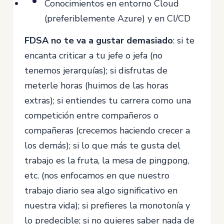
Conocimientos en entorno Cloud
(preferiblemente Azure) y en CI/CD
FDSA no te va a gustar demasiado
: si te
encanta criticar a tu jefe o jefa (no
tenemos jerarquías); si disfrutas de
meterle horas (huimos de las horas
extras); si entiendes tu carrera como una
competición entre compañeros o
compañeras (crecemos haciendo crecer a
los demás); si lo que más te gusta del
trabajo es la fruta, la mesa de pingpong,
etc. (nos enfocamos en que nuestro
trabajo diario sea algo significativo en
nuestra vida); si prefieres la monotonía y
lo predecible; si no quieres saber nada de