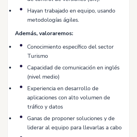
Hayan trabajado en equipo, usando
metodologías ágiles.
Además, valoraremos:
Conocimiento específico del sector
Turismo
Capacidad de comunicación en inglés
(nivel medio)
Experiencia en desarrollo de
aplicaciones con alto volumen de
tráfico y datos
Ganas de proponer soluciones y de
liderar al equipo para llevarlas a cabo