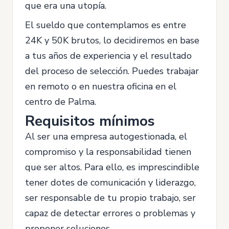
que era una utopía.
El sueldo que contemplamos es entre
24K y 50K brutos, lo decidiremos en base
a tus años de experiencia y el resultado
del proceso de selección. Puedes trabajar
en remoto o en nuestra oficina en el
centro de Palma.
Requisitos mínimos
Al ser una empresa autogestionada, el
compromiso y la responsabilidad tienen
que ser altos. Para ello, es imprescindible
tener dotes de comunicación y liderazgo,
ser responsable de tu propio trabajo, ser
capaz de detectar errores o problemas y
proponer soluciones.