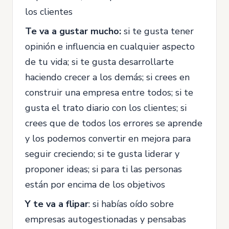
los clientes
Te va a gustar mucho:
si te gusta tener
opinión e influencia en cualquier aspecto
de tu vida; si te gusta desarrollarte
haciendo crecer a los demás; si crees en
construir una empresa entre todos; si te
gusta el trato diario con los clientes; si
crees que de todos los errores se aprende
y los podemos convertir en mejora para
seguir creciendo; si te gusta liderar y
proponer ideas; si para ti las personas
están por encima de los objetivos
Y te va a flipar
: si habías oído sobre
empresas autogestionadas y pensabas