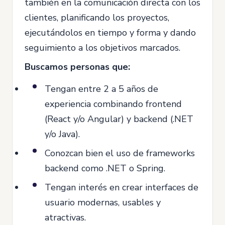
también en la comunicación directa con los
clientes, planificando los proyectos,
ejecutándolos en tiempo y forma y dando
seguimiento a los objetivos marcados.
Buscamos personas que:
Tengan entre 2 a 5 años de
experiencia combinando frontend
(React y/o Angular) y backend (.NET
y/o Java).
Conozcan bien el uso de frameworks
backend como .NET o Spring.
Tengan interés en crear interfaces de
usuario modernas, usables y
atractivas.