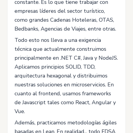
constante. Es lo que tiene trabajar con
empresas líderes del sector turístico,
como grandes Cadenas Hoteleras, OTAS,
Bedbanks, Agencias de Viajes, entre otras.
Todo esto nos lleva a una exigencia
técnica que actualmente construimos
principalmente en .NET C#, Java y NodeJS.
Aplicamos principios SOLID, TDD,
arquitectura hexagonal y distribuimos
nuestras soluciones en microservicios. En
cuanto al frontend, usamos frameworks
de Javascript tales como React, Angular y
Vue.
Además, practicamos metodologías ágiles
basadas en Lean. En realidad... todo FDSA