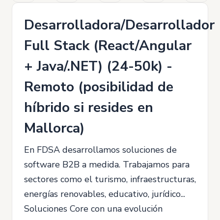
Desarrolladora/Desarrollador
Full Stack (React/Angular
+ Java/.NET) (24-50k) -
Remoto (posibilidad de
híbrido si resides en
Mallorca)
En FDSA desarrollamos soluciones de
software B2B a medida. Trabajamos para
sectores como el turismo, infraestructuras,
energías renovables, educativo, jurídico...
Soluciones Core con una evolución