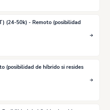
T) (24-50k) - Remoto (posibilidad
 (posibilidad de híbrido si resides