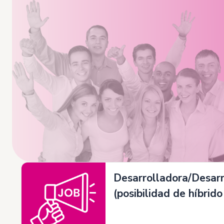
Desarrolladora/Desarr
(posibilidad de híbrido